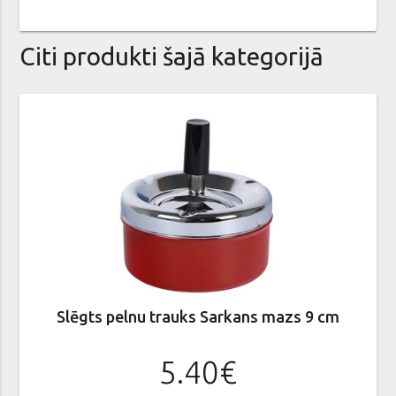
Citi produkti šajā kategorijā
Slēgts pelnu trauks Sarkans mazs 9 cm
5.40€