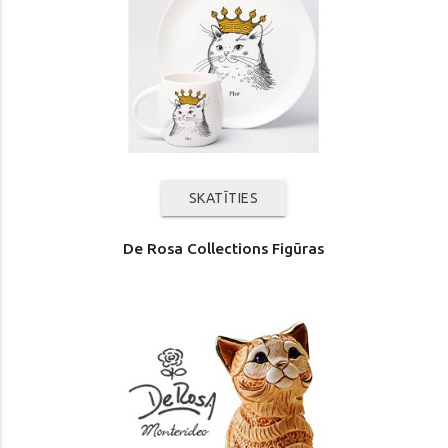
SKATĪTIES
De Rosa Collections Figūras