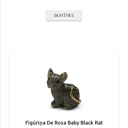
SKATĪTIES
Figūriņa De Rosa Baby Black Rat