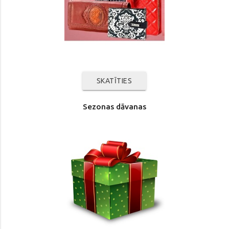
SKATĪTIES
Sezonas dāvanas