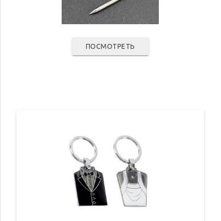
ПОСМОТРЕТЬ