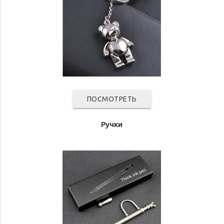
ПОСМОТРЕТЬ
Ручки