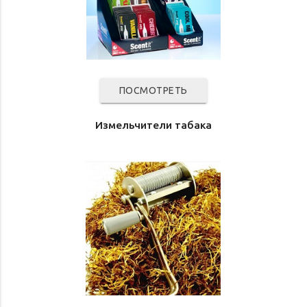
ПОСМОТРЕТЬ
Измельчители табака