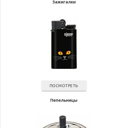
Зажигалки
ПОСМОТРЕТЬ
Пепельницы