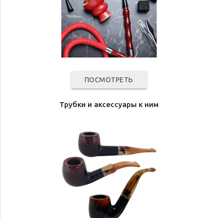
ПОСМОТРЕТЬ
Трубки и аксессуары к ним