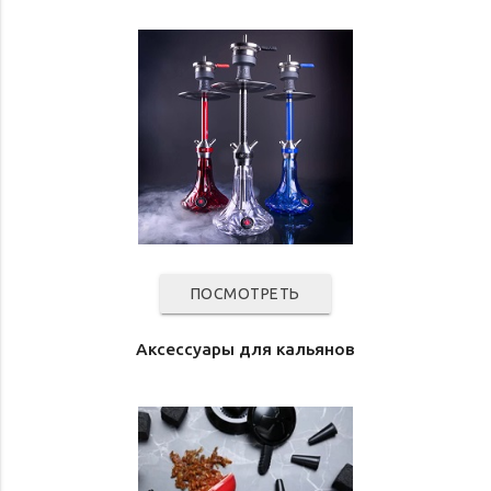
ПОСМОТРЕТЬ
Аксессуары для кальянов