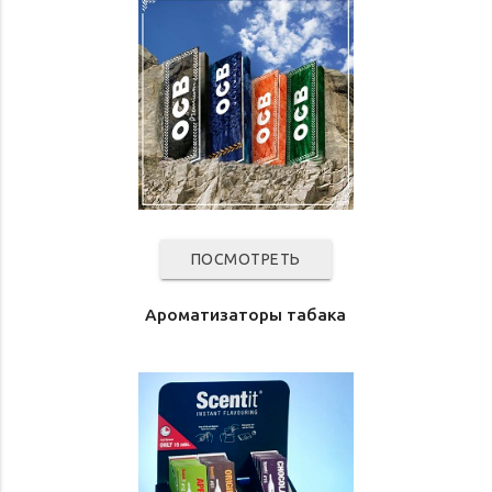
ПОСМОТРЕТЬ
Ароматизаторы табака