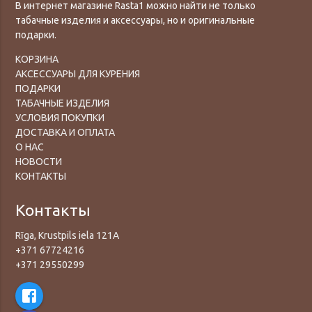
В интернет магазине Rasta1 можно найти не только
табачные изделия и аксессуары, но и оригинальные
подарки.
КОРЗИНА
АКСЕССУАРЫ ДЛЯ КУРЕНИЯ
ПОДАРКИ
ТАБАЧНЫЕ ИЗДЕЛИЯ
УСЛОВИЯ ПОКУПКИ
ДОСТАВКА И ОПЛАТА
О НАС
НОВОСТИ
КОНТАКТЫ
Контакты
Rīga, Krustpils iela 121A
+371 67724216
+371 29550299