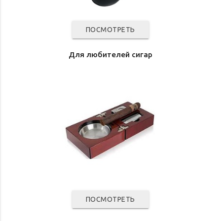
ПОСМОТРЕТЬ
Для любителей сигар
ПОСМОТРЕТЬ