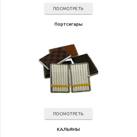
ПОСМОТРЕТЬ
Портсигары
ПОСМОТРЕТЬ
КАЛЬЯНЫ