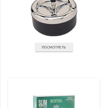
ПОСМОТРЕТЬ